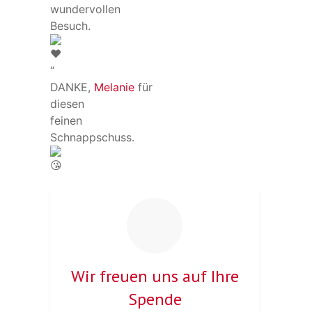
wundervollen
Besuch.
“
DANKE,
Melanie
für
diesen
feinen
Schnappschuss.
Wir freuen uns auf Ihre
Spende