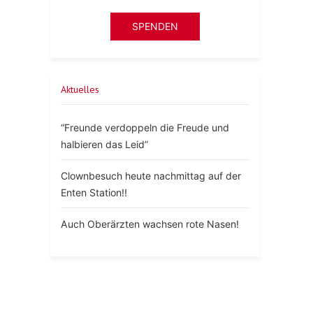
SPENDEN
Aktuelles
“Freunde verdoppeln die Freude und
halbieren das Leid”
Clownbesuch heute nachmittag auf der
Enten Station!!
Auch Oberärzten wachsen rote Nasen!