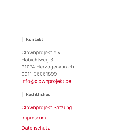
Kontakt
Clownprojekt e.V.
Habichtweg 8
91074 Herzogenaurach
0911-36061899
info@clownprojekt.de
Rechtliches
Clownprojekt Satzung
Impressum
Datenschutz