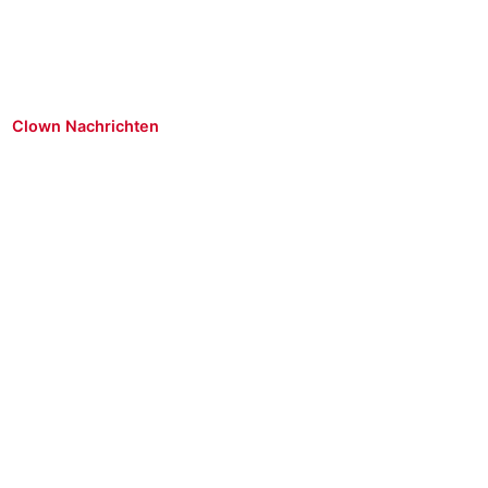
Clown Nachrichten