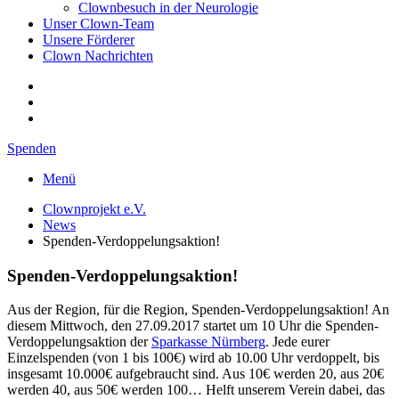
Clownbesuch in der Neurologie
Unser Clown-Team
Unsere Förderer
Clown Nachrichten
Spenden
Menü
Clownprojekt e.V.
News
Spenden-Verdoppelungsaktion!
Spenden-Verdoppelungsaktion!
Aus der Region, für die Region, Spenden-Verdoppelungsaktion! An
diesem Mittwoch, den 27.09.2017 startet um 10 Uhr die Spenden-
Verdoppelungsaktion der
Sparkasse Nürnberg
. Jede eurer
Einzelspenden (von 1 bis 100€) wird ab 10.00 Uhr verdoppelt, bis
insgesamt 10.000€ aufgebraucht sind. Aus 10€ werden 20, aus 20€
werden 40, aus 50€ werden 100… Helft unserem Verein dabei, das