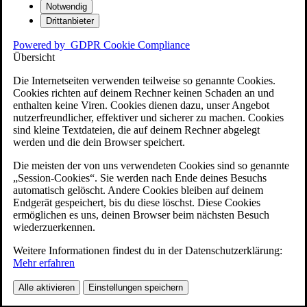
Notwendig
Drittanbieter
Powered by
GDPR Cookie Compliance
Übersicht
Die Internetseiten verwenden teilweise so genannte Cookies.
Cookies richten auf deinem Rechner keinen Schaden an und
enthalten keine Viren. Cookies dienen dazu, unser Angebot
nutzerfreundlicher, effektiver und sicherer zu machen. Cookies
sind kleine Textdateien, die auf deinem Rechner abgelegt
werden und die dein Browser speichert.
Die meisten der von uns verwendeten Cookies sind so genannte
„Session-Cookies“. Sie werden nach Ende deines Besuchs
automatisch gelöscht. Andere Cookies bleiben auf deinem
Endgerät gespeichert, bis du diese löschst. Diese Cookies
ermöglichen es uns, deinen Browser beim nächsten Besuch
wiederzuerkennen.
Weitere Informationen findest du in der Datenschutzerklärung:
Mehr erfahren
Alle aktivieren
Einstellungen speichern