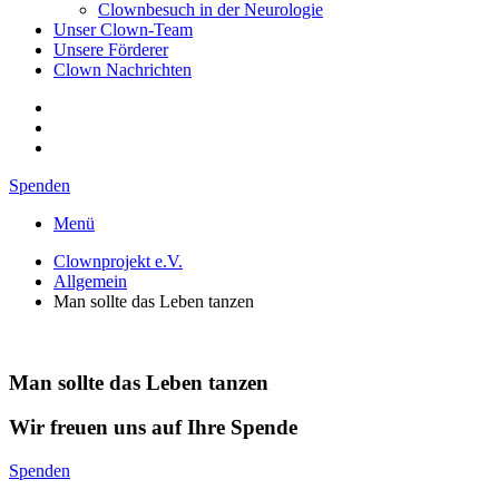
Clownbesuch in der Neurologie
Unser Clown-Team
Unsere Förderer
Clown Nachrichten
Spenden
Menü
Clownprojekt e.V.
Allgemein
Man sollte das Leben tanzen
Man sollte das Leben tanzen
Wir freuen uns auf Ihre Spende
Spenden