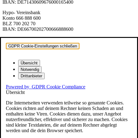
IBAN: DE71430609676000165400
Hypo- Vereinsbank
Konto 666 888 600
BLZ 700 202 70
IBAN: DE66700202700666888600
GDPR Cookie-Einstellungen schließen
Übersicht
Notwendig
Drittanbieter
Powered by
GDPR Cookie Compliance
Übersicht
Die Internetseiten verwenden teilweise so genannte Cookies.
Cookies richten auf deinem Rechner keinen Schaden an und
enthalten keine Viren. Cookies dienen dazu, unser Angebot
nutzerfreundlicher, effektiver und sicherer zu machen. Cookies
sind kleine Textdateien, die auf deinem Rechner abgelegt
werden und die dein Browser speichert.