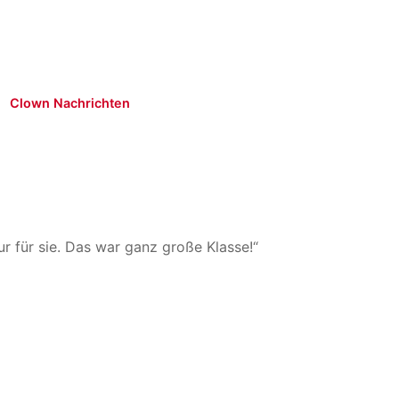
Clown Nachrichten
r für sie. Das war ganz große Klasse!“