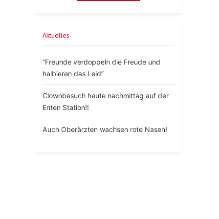
Aktuelles
“Freunde verdoppeln die Freude und
halbieren das Leid”
Clownbesuch heute nachmittag auf der
Enten Station!!
Auch Oberärzten wachsen rote Nasen!