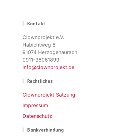
Kontakt
Clownprojekt e.V.
Habichtweg 8
91074 Herzogenaurach
0911-36061899
info@clownprojekt.de
Rechtliches
Clownprojekt Satzung
Impressum
Datenschutz
Bankverbindung