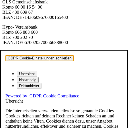
GLS Gemeinschaftsbank
Konto 60 00 16 54 00
BLZ 430 609 67
IBAN: DE71430609676000165400
Hypo- Vereinsbank
Konto 666 888 600
BLZ 700 202 70
IBAN: DE66700202700666888600
GDPR Cookie-Einstellungen schließen
Übersicht
Notwendig
Drittanbieter
Powered by
GDPR Cookie Compliance
Übersicht
Die Internetseiten verwenden teilweise so genannte Cookies.
Cookies richten auf deinem Rechner keinen Schaden an und
enthalten keine Viren. Cookies dienen dazu, unser Angebot
nutzerfreundlicher, effektiver und sicherer zu machen. Cookies