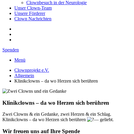
Clownbesuch in der Neurologie
Unser Clown-Team
Unsere Förderer
Clown Nachrichten
Spenden
Menü
Clownprojekt e.V.
Allgemein
Klinikclowns – da wo Herzen sich berühren
Klinikclowns – da wo Herzen sich berühren
Zwei Clowns & ein Gedanke, zwei Herzen & ein Schlag.
Klinikclowns – da wo Herzen sich berühren
— geliebt.
Wir freuen uns auf Ihre Spende