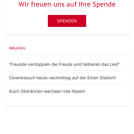
Wir freuen uns auf Ihre Spende
SPENDEN
Aktuelles
“Freunde verdoppeln die Freude und halbieren das Leid”
Clownbesuch heute nachmittag auf der Enten Station!!
Auch Oberärzten wachsen rote Nasen!