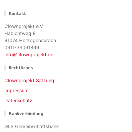
Kontakt
Clownprojekt e.V.
Habichtweg 8
91074 Herzogenaurach
0911-36061899
info@clownprojekt.de
Rechtliches
Clownprojekt Satzung
Impressum
Datenschutz
Bankverbindung
GLS Gemeinschaftsbank