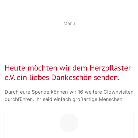
Menü
Heute möchten wir dem Herzpflaster
e.V. ein liebes Dankeschön senden.
Durch eure Spende können wir 16 weitere Clownvisiten
durchführen. Ihr seid einfach großartige Menschen