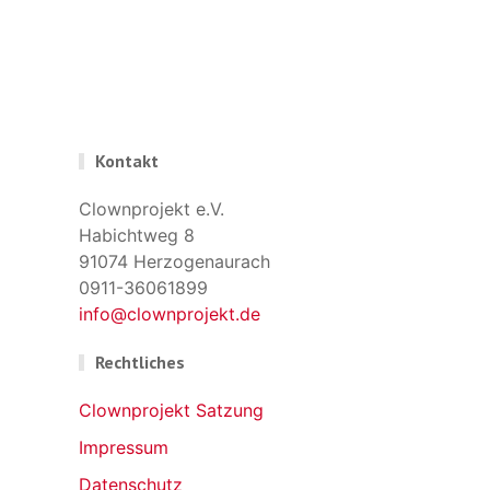
Kontakt
Clownprojekt e.V.
Habichtweg 8
91074 Herzogenaurach
0911-36061899
info@clownprojekt.de
Rechtliches
Clownprojekt Satzung
Impressum
Datenschutz