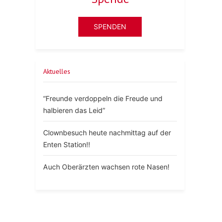
SPENDEN
Aktuelles
“Freunde verdoppeln die Freude und
halbieren das Leid”
Clownbesuch heute nachmittag auf der
Enten Station!!
Auch Oberärzten wachsen rote Nasen!