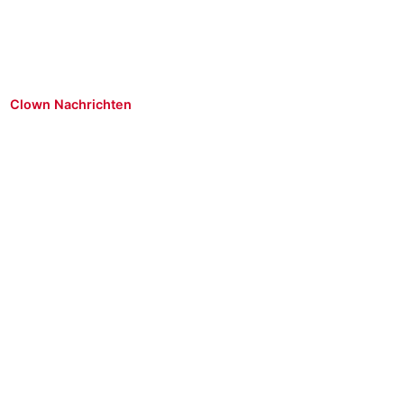
Clown Nachrichten