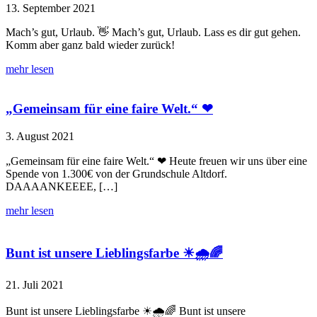
13. September 2021
Mach’s gut, Urlaub. 👋 Mach’s gut, Urlaub. Lass es dir gut gehen.
Komm aber ganz bald wieder zurück!
mehr lesen
„Gemeinsam für eine faire Welt.“ ❤
3. August 2021
„Gemeinsam für eine faire Welt.“ ❤ Heute freuen wir uns über eine
Spende von 1.300€ von der Grundschule Altdorf.
DAAAANKEEEE, […]
mehr lesen
Bunt ist unsere Lieblingsfarbe ☀🌧🌈
21. Juli 2021
Bunt ist unsere Lieblingsfarbe ☀🌧🌈 Bunt ist unsere