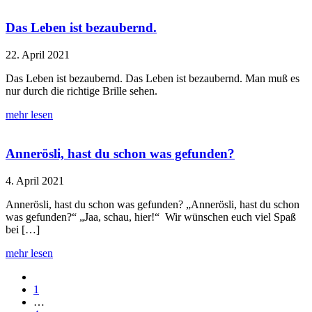
Das Leben ist bezaubernd.
22. April 2021
Das Leben ist bezaubernd. Das Leben ist bezaubernd. Man muß es
nur durch die richtige Brille sehen.
mehr lesen
Annerösli, hast du schon was gefunden?
4. April 2021
Annerösli, hast du schon was gefunden? „Annerösli, hast du schon
was gefunden?“ „Jaa, schau, hier!“ Wir wünschen euch viel Spaß
bei […]
mehr lesen
1
…