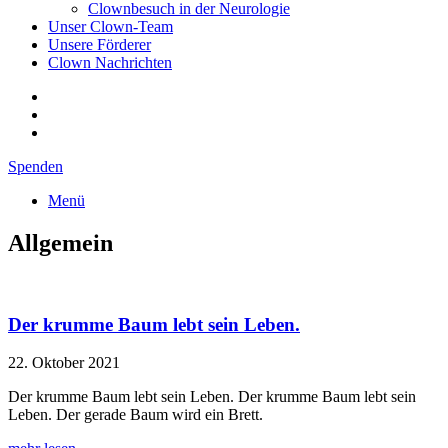
Clownbesuch in der Neurologie
Unser Clown-Team
Unsere Förderer
Clown Nachrichten
Spenden
Menü
Allgemein
Der krumme Baum lebt sein Leben.
22. Oktober 2021
Der krumme Baum lebt sein Leben. Der krumme Baum lebt sein
Leben. Der gerade Baum wird ein Brett.