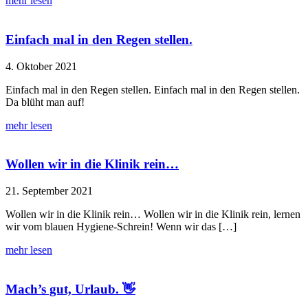
mehr lesen
Einfach mal in den Regen stellen.
4. Oktober 2021
Einfach mal in den Regen stellen. Einfach mal in den Regen stellen.
Da blüht man auf!
mehr lesen
Wollen wir in die Klinik rein…
21. September 2021
Wollen wir in die Klinik rein… Wollen wir in die Klinik rein, lernen
wir vom blauen Hygiene-Schrein! Wenn wir das […]
mehr lesen
Mach’s gut, Urlaub. 👋