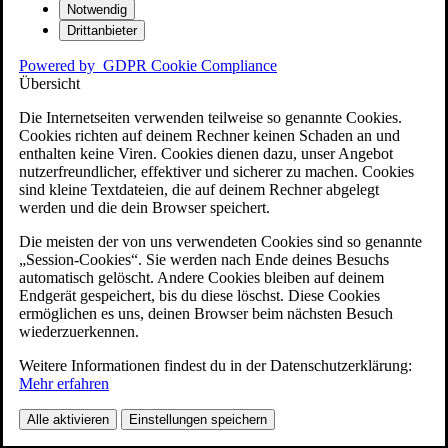
Notwendig
Drittanbieter
Powered by
GDPR Cookie Compliance
Übersicht
Die Internetseiten verwenden teilweise so genannte Cookies.
Cookies richten auf deinem Rechner keinen Schaden an und
enthalten keine Viren. Cookies dienen dazu, unser Angebot
nutzerfreundlicher, effektiver und sicherer zu machen. Cookies
sind kleine Textdateien, die auf deinem Rechner abgelegt
werden und die dein Browser speichert.
Die meisten der von uns verwendeten Cookies sind so genannte
„Session-Cookies“. Sie werden nach Ende deines Besuchs
automatisch gelöscht. Andere Cookies bleiben auf deinem
Endgerät gespeichert, bis du diese löschst. Diese Cookies
ermöglichen es uns, deinen Browser beim nächsten Besuch
wiederzuerkennen.
Weitere Informationen findest du in der Datenschutzerklärung:
Mehr erfahren
Alle aktivieren
Einstellungen speichern