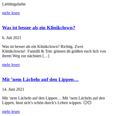
Lieblingsfarbe
mehr lesen
Was ist besser als ein Klinikclown?
6. Juli 2021
Was ist besser als ein Klinikclown? Richtig. Zwei
Klinikclowns! Fannilli & Trüc grinsen äh grüßen euch lich von
ihrem Weg zur nächsten […]
mehr lesen
Mit ’nem Lächeln auf den Lippen…
14. Juni 2021
Mit ’nem Lächeln auf den Lippen… Mit ’nem Lächeln auf den
Lippen, lässt sich’s schön durch’s Leben wippen. 🙂🙃
mehr lesen